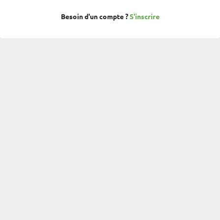
Besoin d'un compte ?
S'inscrire