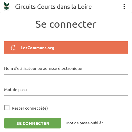
Circuits Courts dans la Loire
Se connecter
LesCommuns.org
Nom d'utilisateur ou adresse électronique
Mot de passe
Rester connecté(e)
Mot de passe oublié?
SE CONNECTER