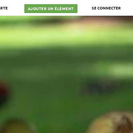
ARTE
SE CONNECTER
AJOUTER UN ÉLÉMENT