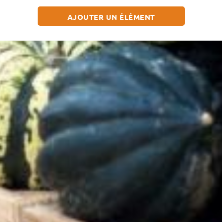
AJOUTER UN ÉLÉMENT