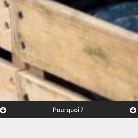
Pourquoi ?